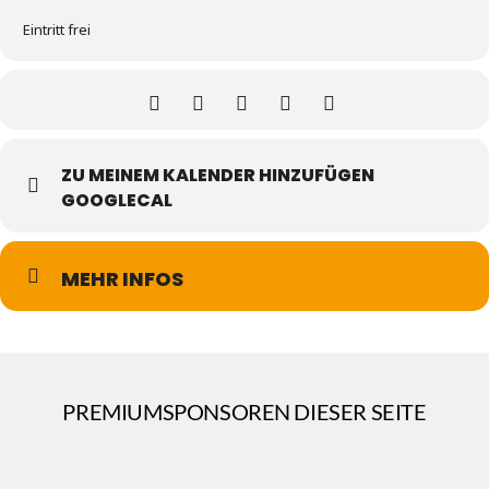
Eintritt frei
ZU MEINEM KALENDER HINZUFÜGEN
GOOGLECAL
MEHR INFOS
PREMIUMSPONSOREN DIESER SEITE