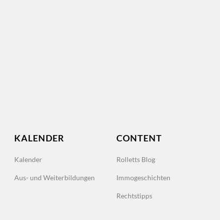
KALENDER
CONTENT
Kalender
Rolletts Blog
Aus- und Weiterbildungen
Immogeschichten
Rechtstipps