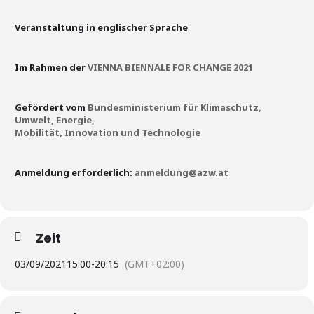
Veranstaltung in englischer Sprache
Im Rahmen der
VIENNA BIENNALE FOR CHANGE 2021
Gefördert vom
Bundesministerium für Klimaschutz,
Umwelt, Energie,
Mobilität, Innovation und Technologie
Anmeldung erforderlich:
anmeldung@azw.at
Zeit
03/09/2021
15:00
-
20:15
(GMT+02:00)