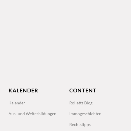
KALENDER
CONTENT
Kalender
Rolletts Blog
Aus- und Weiterbildungen
Immogeschichten
Rechtstipps