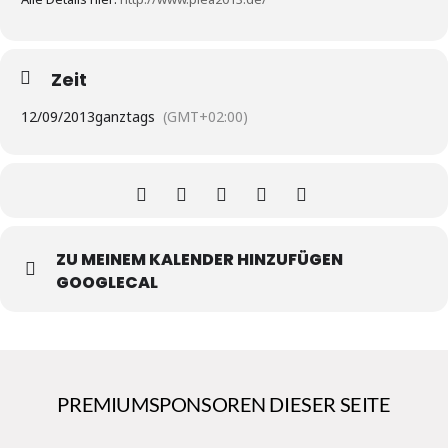
Zeit
12/09/2013
ganztags
(GMT+02:00)
ZU MEINEM KALENDER HINZUFÜGEN
GOOGLECAL
PREMIUMSPONSOREN DIESER SEITE