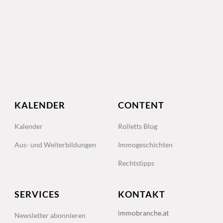
KALENDER
CONTENT
Kalender
Rolletts Blog
Aus- und Weiterbildungen
Immogeschichten
Rechtstipps
SERVICES
KONTAKT
immobranche.at
Newsletter abonnieren