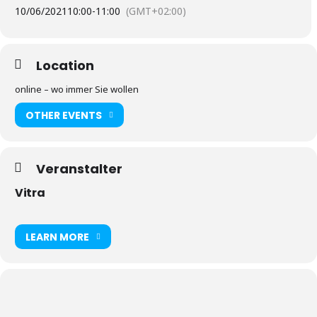
10/06/2021
10:00
-
11:00
(GMT+02:00)
Location
online – wo immer Sie wollen
OTHER EVENTS
Veranstalter
Vitra
LEARN MORE