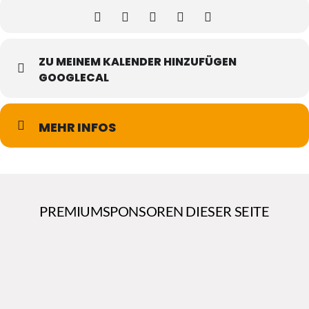
ZU MEINEM KALENDER HINZUFÜGEN
GOOGLECAL
MEHR INFOS
PREMIUMSPONSOREN DIESER SEITE