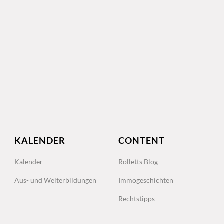
KALENDER
CONTENT
Kalender
Rolletts Blog
Aus- und Weiterbildungen
Immogeschichten
Rechtstipps