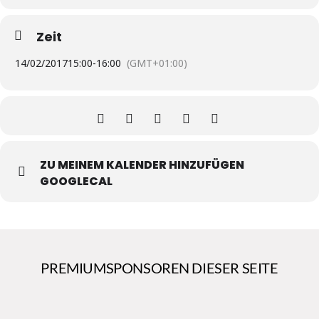
Zeit
14/02/2017
15:00
-
16:00
(GMT+01:00)
ZU MEINEM KALENDER HINZUFÜGEN
GOOGLECAL
PREMIUMSPONSOREN DIESER SEITE