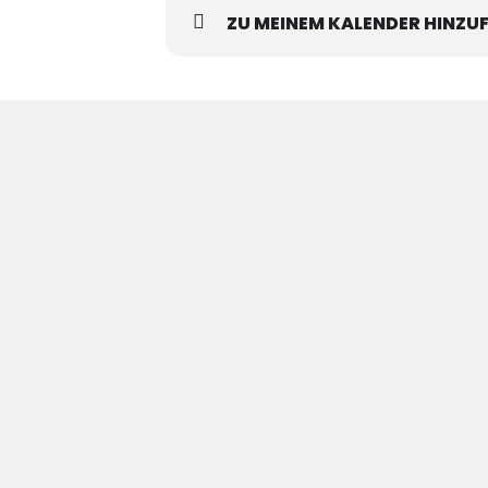
ZU MEINEM KALENDER HINZU