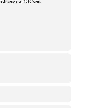
Rechtsanwälte, 1010 Wien,