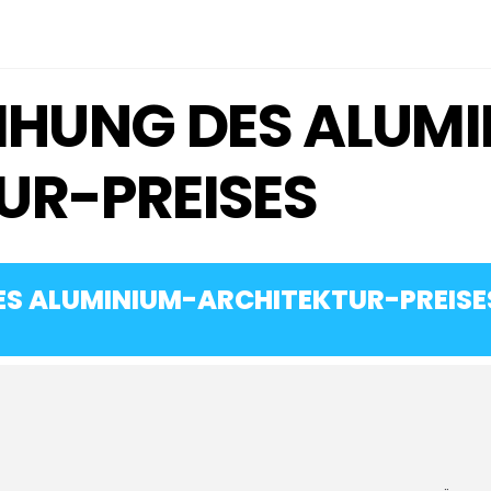
EIHUNG DES ALUM
UR-PREISES
ES ALUMINIUM-ARCHITEKTUR-PREISE