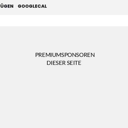
FÜGEN
GOOGLECAL
PREMIUMSPONSOREN
DIESER SEITE