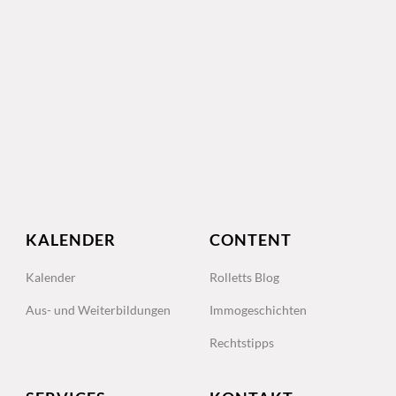
KALENDER
CONTENT
Kalender
Rolletts Blog
Aus- und Weiterbildungen
Immogeschichten
Rechtstipps