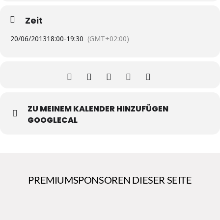
Zeit
20/06/2013
18:00
-
19:30
(GMT+02:00)
ZU MEINEM KALENDER HINZUFÜGEN
GOOGLECAL
PREMIUMSPONSOREN DIESER SEITE