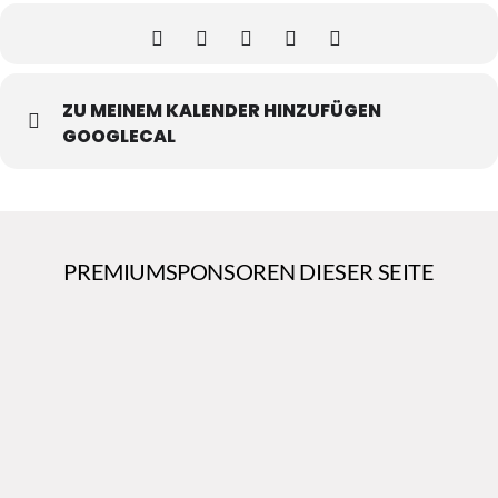
ZU MEINEM KALENDER HINZUFÜGEN
GOOGLECAL
PREMIUMSPONSOREN DIESER SEITE