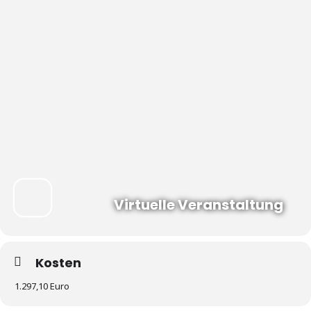
Virtuelle Veranstaltung
Kosten
1.297,10 Euro