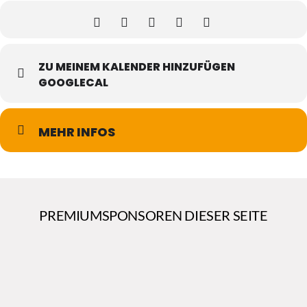
ZU MEINEM KALENDER HINZUFÜGEN
GOOGLECAL
MEHR INFOS
PREMIUMSPONSOREN DIESER SEITE