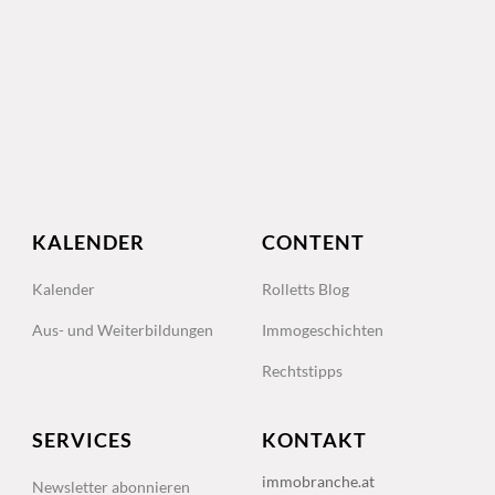
KALENDER
CONTENT
Kalender
Rolletts Blog
Aus- und Weiterbildungen
Immogeschichten
Rechtstipps
SERVICES
KONTAKT
immobranche.at
Newsletter abonnieren