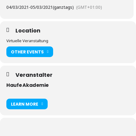
04/03/2021
-
05/03/2021
(ganztags)
(GMT+01:00)
Location
Virtuelle Veranstaltung
OTHER EVENTS
Veranstalter
Haufe Akademie
LEARN MORE