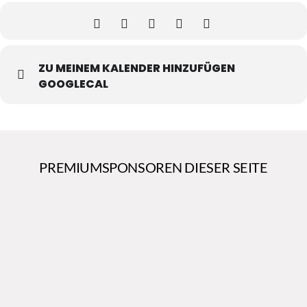
ZU MEINEM KALENDER HINZUFÜGEN
GOOGLECAL
PREMIUMSPONSOREN DIESER SEITE