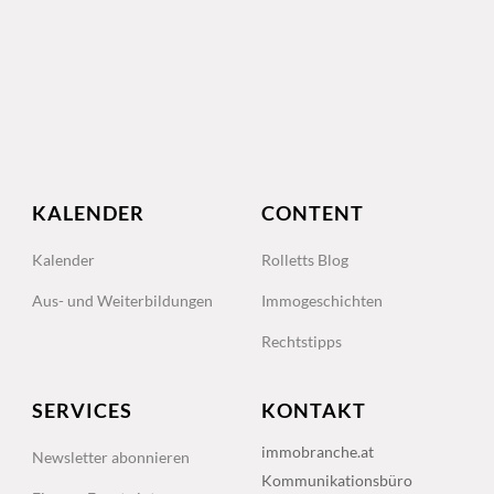
KALENDER
CONTENT
Kalender
Rolletts Blog
Aus- und Weiterbildungen
Immogeschichten
Rechtstipps
SERVICES
KONTAKT
immobranche.at
Newsletter abonnieren
Kommunikationsbüro