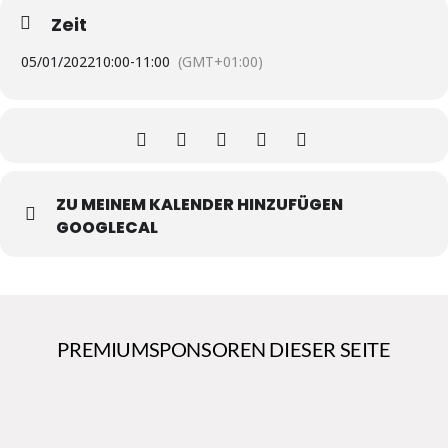
Zeit
05/01/2022
10:00
-
11:00
(GMT+01:00)
ZU MEINEM KALENDER HINZUFÜGEN
GOOGLECAL
PREMIUMSPONSOREN DIESER SEITE