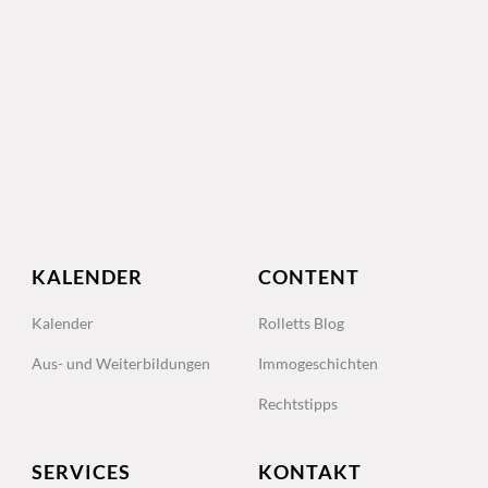
KALENDER
CONTENT
Kalender
Rolletts Blog
Aus- und Weiterbildungen
Immogeschichten
Rechtstipps
SERVICES
KONTAKT