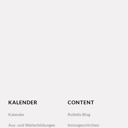
KALENDER
CONTENT
Kalender
Rolletts Blog
Aus- und Weiterbildungen
Immogeschichten