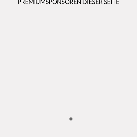
PREMIUMSPONSOREN DIESER SEITE