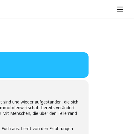
Men
t sind und wieder aufgestanden, die sich
Immobilienwirtschaft bereits verändert
! Mit Menschen, die über den Tellerrand
ht Euch aus. Lernt von den Erfahrungen