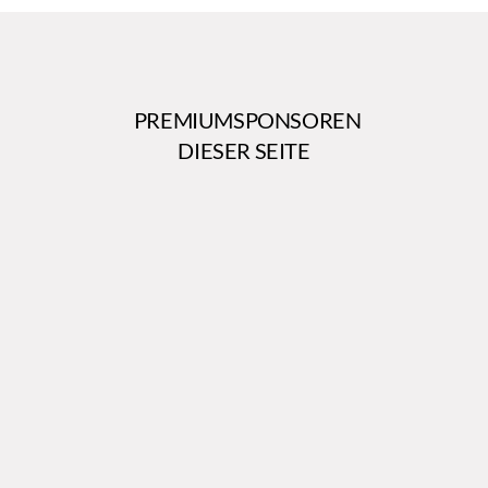
PREMIUMSPONSOREN
DIESER SEITE