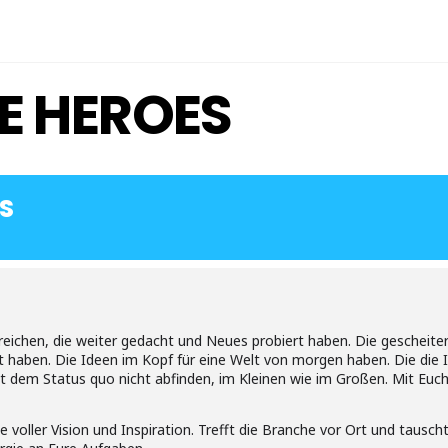
E HEROES
S
eichen, die weiter gedacht und Neues probiert haben. Die gescheiter
 haben. Die Ideen im Kopf für eine Welt von morgen haben. Die die 
t dem Status quo nicht abfinden, im Kleinen wie im Großen. Mit Euch
e voller Vision und Inspiration. Trefft die Branche vor Ort und tausc