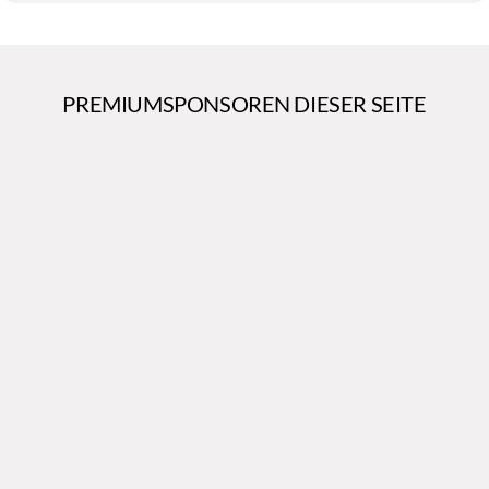
PREMIUMSPONSOREN DIESER SEITE