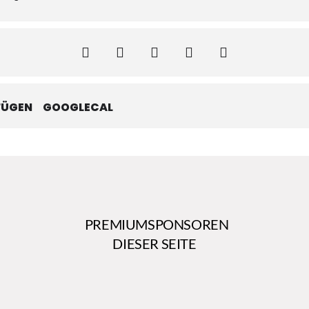
FÜGEN
GOOGLECAL
PREMIUMSPONSOREN
DIESER SEITE