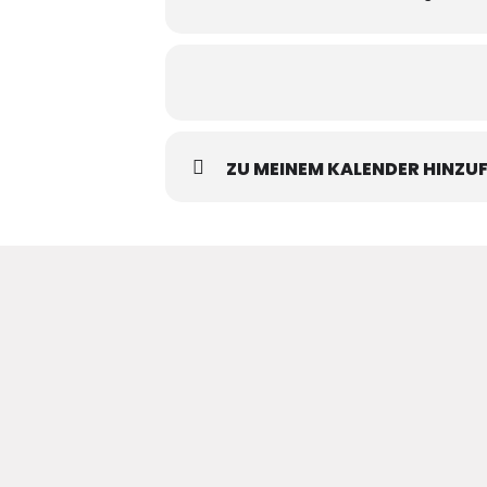
ZU MEINEM KALENDER HINZU