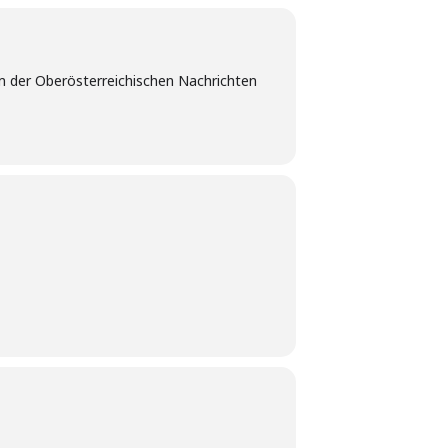
m der Oberösterreichischen Nachrichten