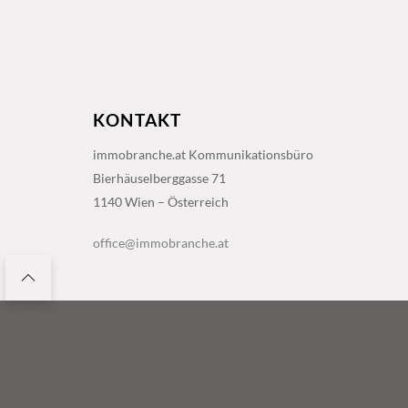
KONTAKT
immobranche.at Kommunikationsbüro
Bierhäuselberggasse 71
1140 Wien – Österreich
office@immobranche.at