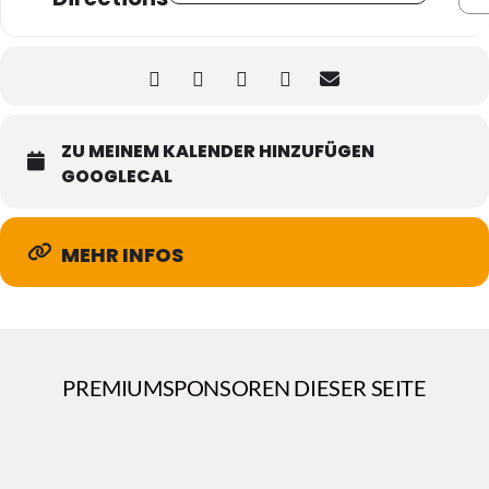
ZU MEINEM KALENDER HINZUFÜGEN
GOOGLECAL
MEHR INFOS
PREMIUMSPONSOREN DIESER SEITE