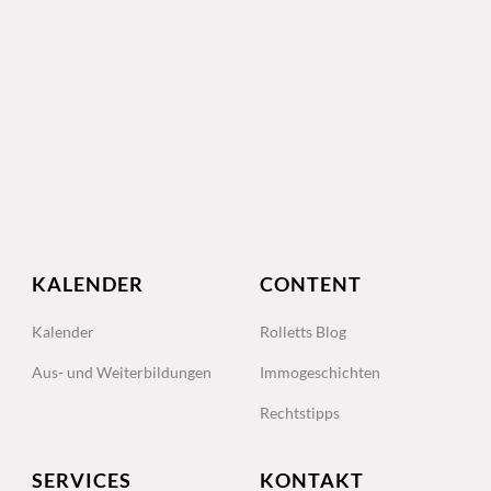
KALENDER
CONTENT
Kalender
Rolletts Blog
Aus- und Weiterbildungen
Immogeschichten
Rechtstipps
SERVICES
KONTAKT