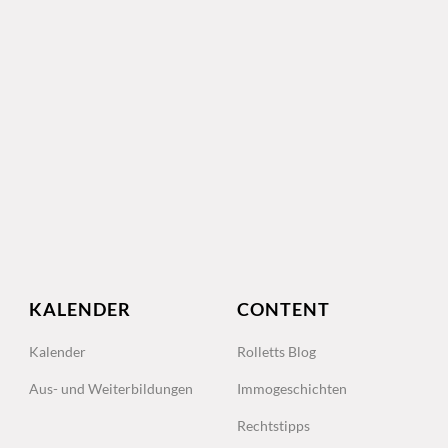
KALENDER
CONTENT
Kalender
Rolletts Blog
Aus- und Weiterbildungen
Immogeschichten
Rechtstipps