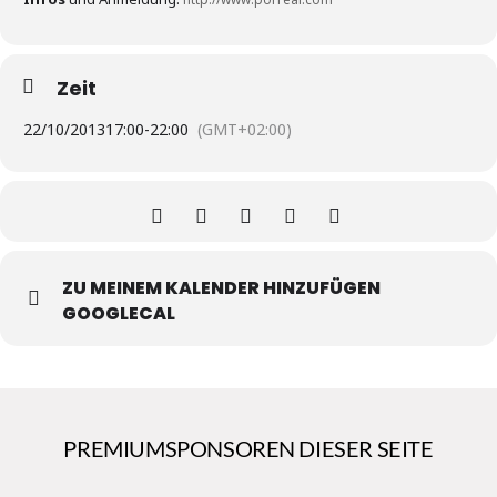
Zeit
22/10/2013
17:00
-
22:00
(GMT+02:00)
ZU MEINEM KALENDER HINZUFÜGEN
GOOGLECAL
PREMIUMSPONSOREN DIESER SEITE