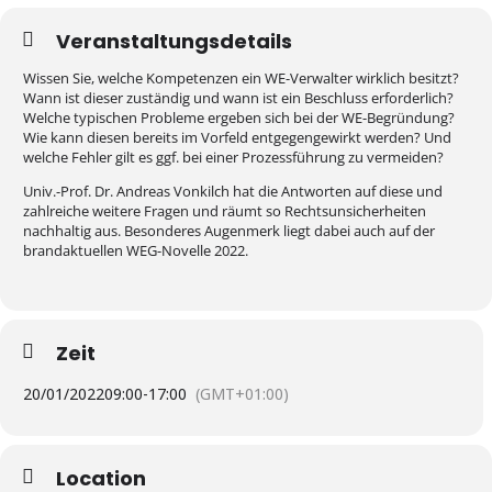
Veranstaltungsdetails
Wissen Sie, welche Kompetenzen ein WE-Verwalter wirklich besitzt?
Wann ist dieser zuständig und wann ist ein Beschluss erforderlich?
Welche typischen Probleme ergeben sich bei der WE-Begründung?
Wie kann diesen bereits im Vorfeld entgegengewirkt werden? Und
welche Fehler gilt es ggf. bei einer Prozessführung zu vermeiden?
Univ.-Prof. Dr. Andreas Vonkilch hat die Antworten auf diese und
zahlreiche weitere Fragen und räumt so Rechtsunsicherheiten
nachhaltig aus. Besonderes Augenmerk liegt dabei auch auf der
brandaktuellen WEG-Novelle 2022.
Zeit
20/01/2022
09:00
-
17:00
(GMT+01:00)
Location