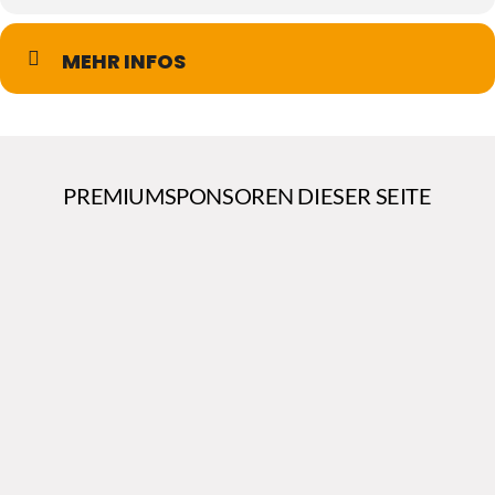
MEHR INFOS
PREMIUMSPONSOREN DIESER SEITE