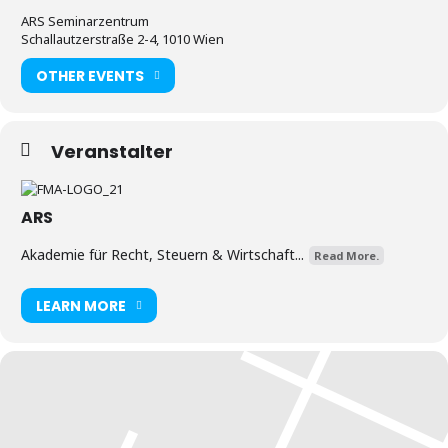
ARS Seminarzentrum
Schallautzerstraße 2-4, 1010 Wien
OTHER EVENTS
Veranstalter
ARS
Akademie für Recht, Steuern & Wirtschaft...
Read More.
LEARN MORE