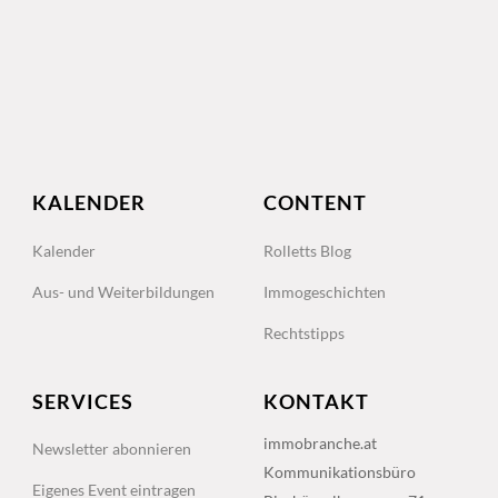
KALENDER
CONTENT
Kalender
Rolletts Blog
Aus- und Weiterbildungen
Immogeschichten
Rechtstipps
SERVICES
KONTAKT
immobranche.at
Newsletter abonnieren
Kommunikationsbüro
Eigenes Event eintragen