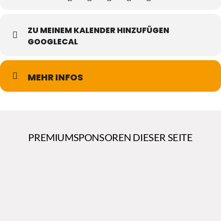
ZU MEINEM KALENDER HINZUFÜGEN
GOOGLECAL
MEHR INFOS
PREMIUMSPONSOREN DIESER SEITE