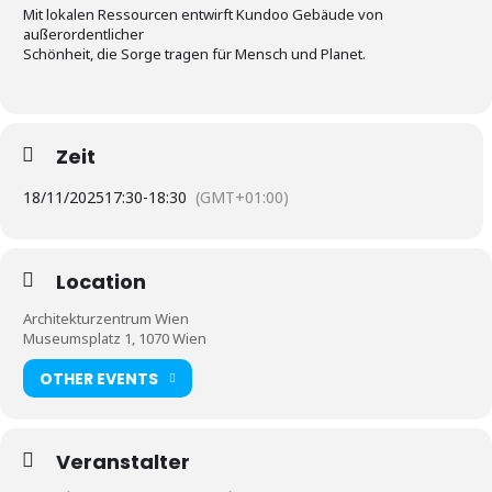
Mit lokalen Ressourcen entwirft Kundoo Gebäude von
außerordentlicher
Schönheit, die Sorge tragen für Mensch und Planet.
Zeit
18/11/2025
17:30
-
18:30
(GMT+01:00)
Location
Architekturzentrum Wien
Museumsplatz 1, 1070 Wien
OTHER EVENTS
Veranstalter