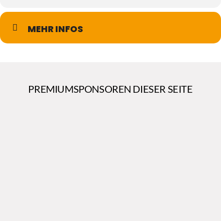
MEHR INFOS
PREMIUMSPONSOREN DIESER SEITE