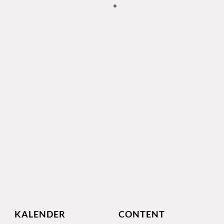
KALENDER
CONTENT