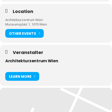
Location
Architekturzentrum Wien
Museumsplatz 1, 1070 Wien
OTHER EVENTS
Veranstalter
Architekturzentrum Wien
LEARN MORE