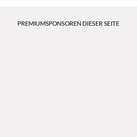
PREMIUMSPONSOREN DIESER SEITE