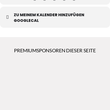
ZU MEINEM KALENDER HINZUFÜGEN
GOOGLECAL
PREMIUMSPONSOREN DIESER SEITE