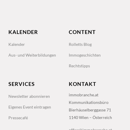
KALENDER
CONTENT
Kalender
Rolletts Blog
Aus- und Weiterbildungen
Immogeschichten
Rechtstipps
SERVICES
KONTAKT
immobranche.at
Newsletter abonnieren
Kommunikationsbüro
Eigenes Event eintragen
Bierhäuselberggasse 71
1140 Wien – Österreich
Pressecafé