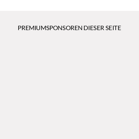
PREMIUMSPONSOREN DIESER SEITE