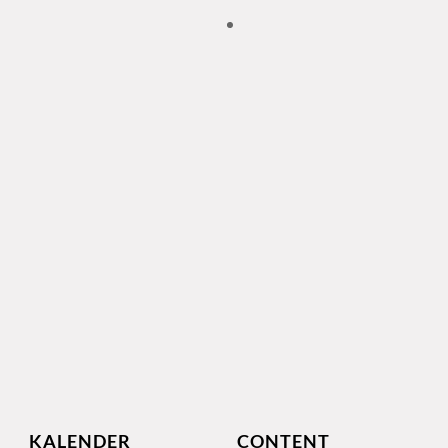
KALENDER
CONTENT