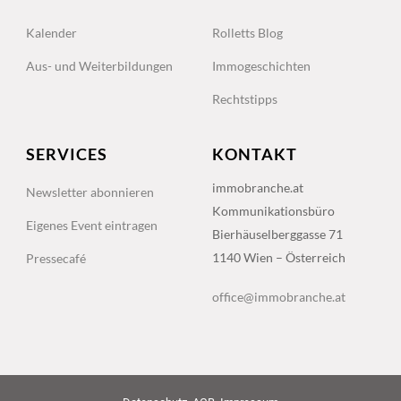
Kalender
Rolletts Blog
Aus- und Weiterbildungen
Immogeschichten
Rechtstipps
SERVICES
KONTAKT
immobranche.at
Newsletter abonnieren
Kommunikationsbüro
Eigenes Event eintragen
Bierhäuselberggasse 71
1140 Wien – Österreich
Pressecafé
office@immobranche.at