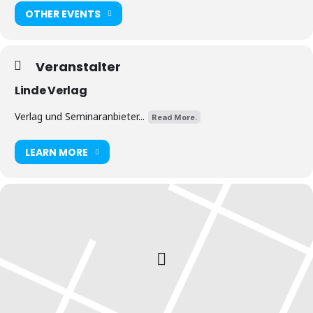
OTHER EVENTS
Veranstalter
Linde Verlag
Verlag und Seminaranbieter...
Read More.
LEARN MORE