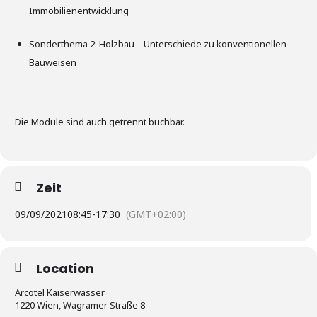
Immobilienentwicklung
Sonderthema 2: Holzbau – Unterschiede zu konventionellen
Bauweisen
Die Module sind auch getrennt buchbar.
Zeit
09/09/2021
08:45
-
17:30
(GMT+02:00)
Location
Arcotel Kaiserwasser
1220 Wien, Wagramer Straße 8