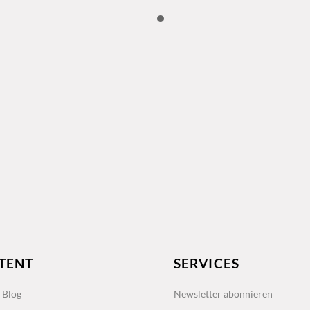
TENT
SERVICES
s Blog
Newsletter abonnieren