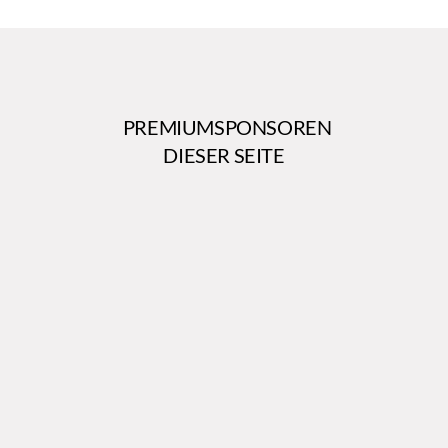
PREMIUMSPONSOREN
DIESER SEITE