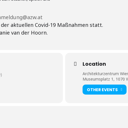
nmeldung@azw.at
 der aktuellen Covid-19 Maßnahmen statt.
anie van der Hoorn.
Location
Architekturzentrum Wie
)
Museumsplatz 1, 1070 
OTHER EVENTS