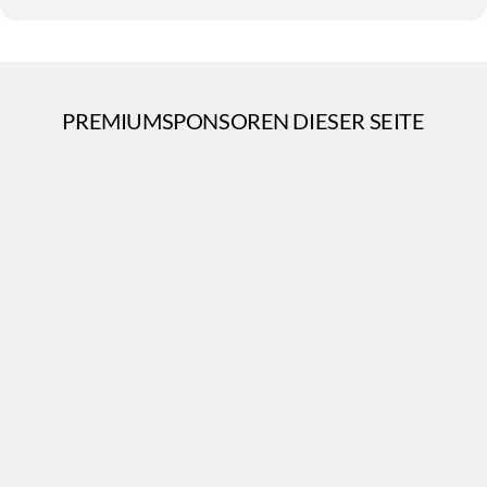
PREMIUMSPONSOREN DIESER SEITE