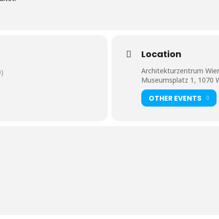
Location
Architekturzentrum Wie
)
Museumsplatz 1, 1070 
OTHER EVENTS