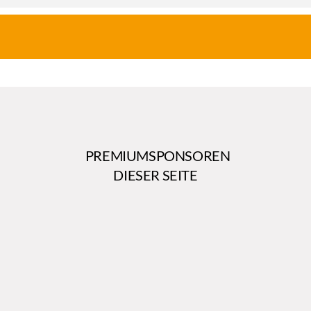
PREMIUMSPONSOREN
DIESER SEITE