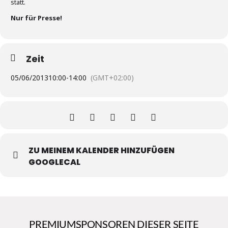
statt.
Nur für Presse!
Zeit
05/06/2013
10:00
-
14:00
(GMT+02:00)
ZU MEINEM KALENDER HINZUFÜGEN
GOOGLECAL
PREMIUMSPONSOREN DIESER SEITE