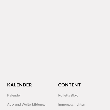
KALENDER
CONTENT
Kalender
Rolletts Blog
Aus- und Weiterbildungen
Immogeschichten