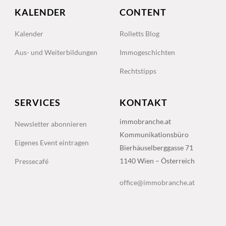
KALENDER
CONTENT
Kalender
Rolletts Blog
Aus- und Weiterbildungen
Immogeschichten
Rechtstipps
SERVICES
KONTAKT
immobranche.at
Newsletter abonnieren
Kommunikationsbüro
Eigenes Event eintragen
Bierhäuselberggasse 71
1140 Wien – Österreich
Pressecafé
office@immobranche.at