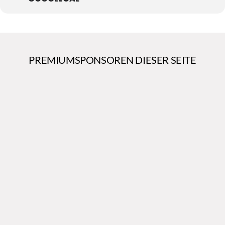
PREMIUMSPONSOREN DIESER SEITE