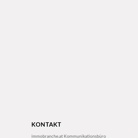
KONTAKT
immobranche.at Kommunikationsbüro