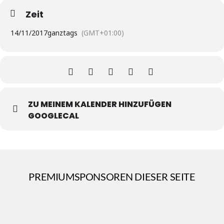
Zeit
14/11/2017
ganztags
(GMT+01:00)
ZU MEINEM KALENDER HINZUFÜGEN
GOOGLECAL
PREMIUMSPONSOREN DIESER SEITE