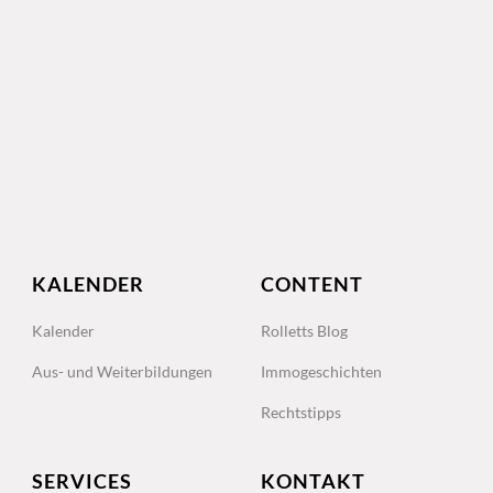
KALENDER
CONTENT
Kalender
Rolletts Blog
Aus- und Weiterbildungen
Immogeschichten
Rechtstipps
SERVICES
KONTAKT