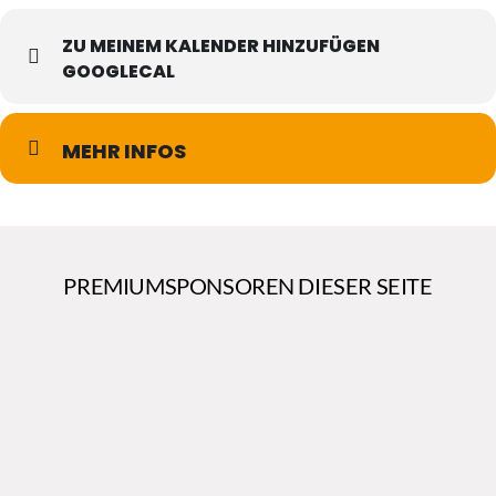
ZU MEINEM KALENDER HINZUFÜGEN
GOOGLECAL
MEHR INFOS
PREMIUMSPONSOREN DIESER SEITE