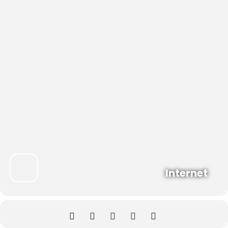
Internet