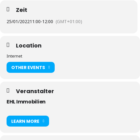
Zeit
25/01/2022
11:00
-
12:00
(GMT+01:00)
Location
Internet
OTHER EVENTS
Veranstalter
EHL Immobilien
LEARN MORE