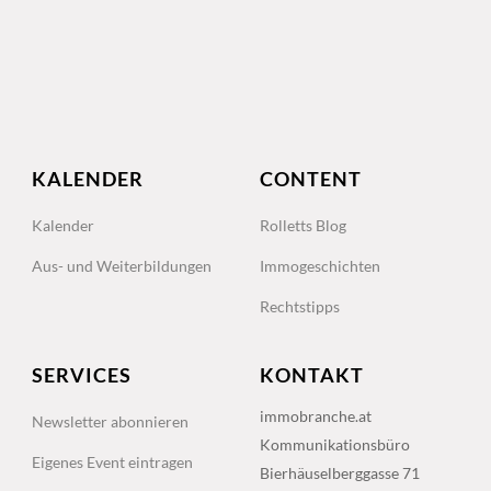
KALENDER
CONTENT
Kalender
Rolletts Blog
Aus- und Weiterbildungen
Immogeschichten
Rechtstipps
SERVICES
KONTAKT
immobranche.at
Newsletter abonnieren
Kommunikationsbüro
Eigenes Event eintragen
Bierhäuselberggasse 71