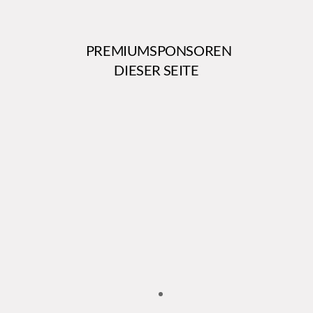
PREMIUMSPONSOREN
DIESER SEITE