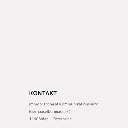
KONTAKT
immobranche.at Kommunikationsbüro
Bierhäuselberggasse 71
1140 Wien – Österreich