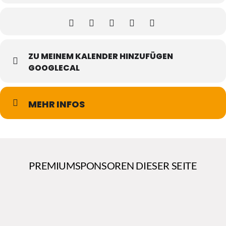
ZU MEINEM KALENDER HINZUFÜGEN
GOOGLECAL
MEHR INFOS
PREMIUMSPONSOREN DIESER SEITE