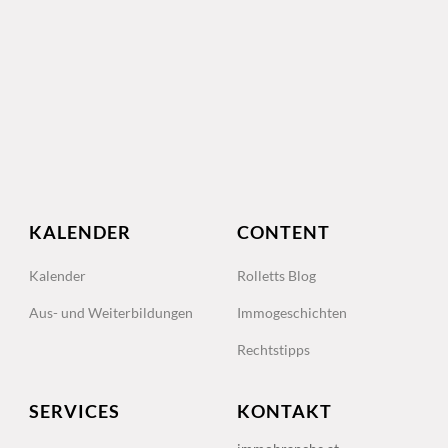
KALENDER
CONTENT
Kalender
Rolletts Blog
Aus- und Weiterbildungen
Immogeschichten
Rechtstipps
SERVICES
KONTAKT