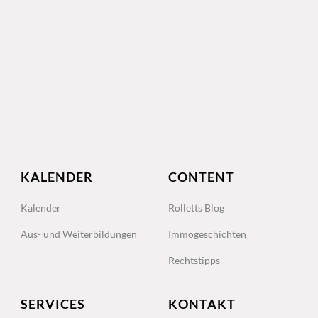
KALENDER
CONTENT
Kalender
Rolletts Blog
Aus- und Weiterbildungen
Immogeschichten
Rechtstipps
SERVICES
KONTAKT