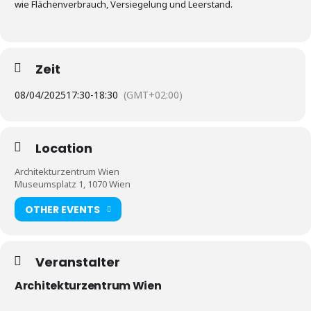
wie Flächenverbrauch, Versiegelung und Leerstand.
Zeit
08/04/2025
17:30
-
18:30
(GMT+02:00)
Location
Architekturzentrum Wien
Museumsplatz 1, 1070 Wien
OTHER EVENTS
Veranstalter
Architekturzentrum Wien