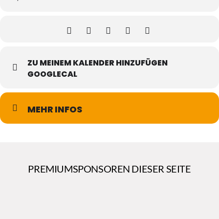
ZU MEINEM KALENDER HINZUFÜGEN
GOOGLECAL
MEHR INFOS
PREMIUMSPONSOREN DIESER SEITE