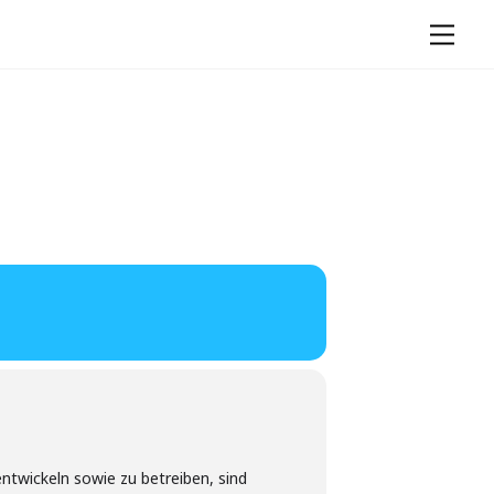
Men
ntwickeln sowie zu betreiben, sind