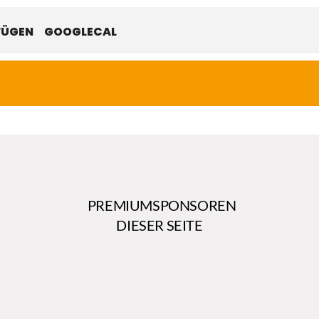
FÜGEN
GOOGLECAL
PREMIUMSPONSOREN
DIESER SEITE