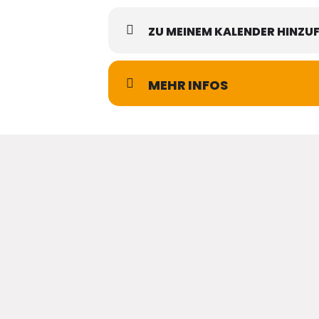
ZU MEINEM KALENDER HINZU
MEHR INFOS