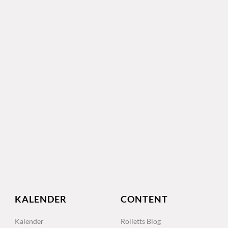
KALENDER
CONTENT
Kalender
Rolletts Blog