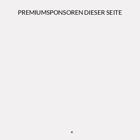
PREMIUMSPONSOREN DIESER SEITE