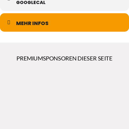
GOOGLECAL
MEHR INFOS
PREMIUMSPONSOREN DIESER SEITE