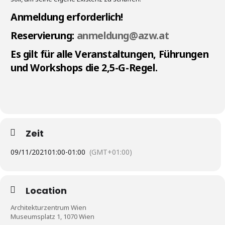
Anmeldung erforderlich!
Reservierung:
anmeldung@azw.at
Es gilt für alle Veranstaltungen, Führungen
und Workshops die 2,5-G-Regel.
Zeit
09/11/2021
01:00
-
01:00
(GMT+01:00)
Location
Architekturzentrum Wien
Museumsplatz 1, 1070 Wien