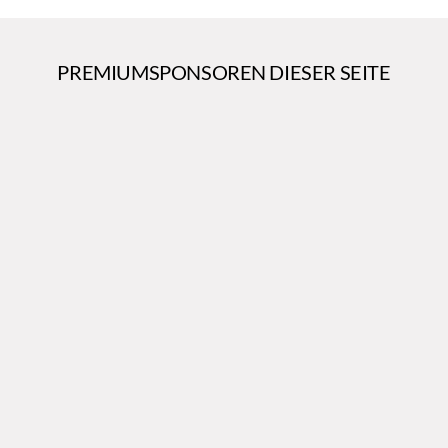
PREMIUMSPONSOREN DIESER SEITE