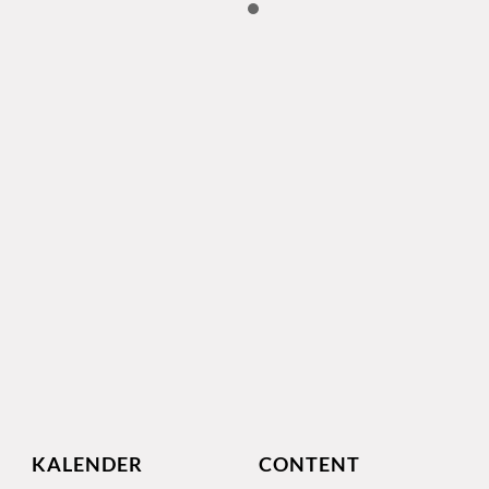
KALENDER
CONTENT