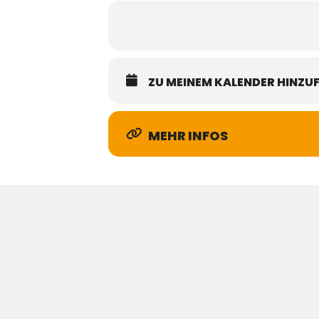
ZU MEINEM KALENDER HINZU
MEHR INFOS