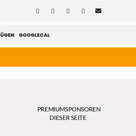
FÜGEN
GOOGLECAL
PREMIUMSPONSOREN
DIESER SEITE