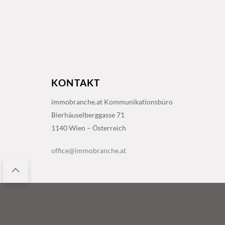
KONTAKT
immobranche.at Kommunikationsbüro
Bierhäuselberggasse 71
1140 Wien – Österreich
office@immobranche.at