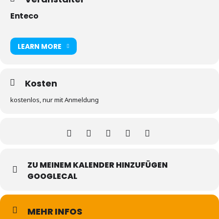
Enteco
LEARN MORE
Kosten
kostenlos, nur mit Anmeldung
ZU MEINEM KALENDER HINZUFÜGEN
GOOGLECAL
MEHR INFOS