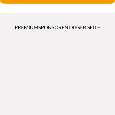
PREMIUMSPONSOREN DIESER SEITE