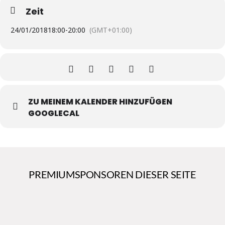
Zeit
24/01/2018
18:00
-
20:00
(GMT+01:00)
ZU MEINEM KALENDER HINZUFÜGEN
GOOGLECAL
PREMIUMSPONSOREN DIESER SEITE