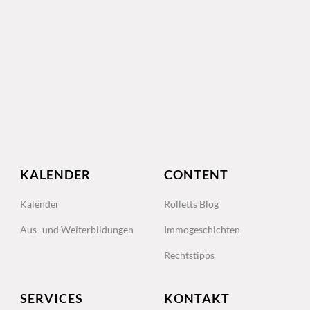
KALENDER
CONTENT
Kalender
Rolletts Blog
Aus- und Weiterbildungen
Immogeschichten
Rechtstipps
SERVICES
KONTAKT