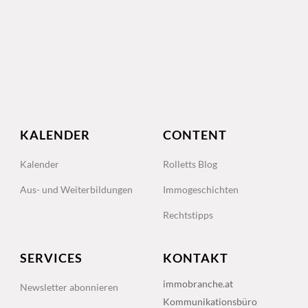
KALENDER
CONTENT
Kalender
Rolletts Blog
Aus- und Weiterbildungen
Immogeschichten
Rechtstipps
SERVICES
KONTAKT
immobranche.at
Newsletter abonnieren
Kommunikationsbüro