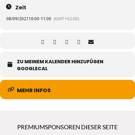
Zeit
08/09/2021
10:00
-
11:00
(GMT+02:00)
ZU MEINEM KALENDER HINZUFÜGEN
GOOGLECAL
MEHR INFOS
PREMIUMSPONSOREN DIESER SEITE