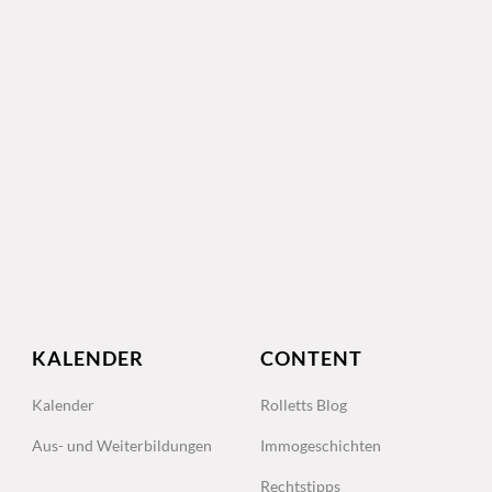
KALENDER
CONTENT
Kalender
Rolletts Blog
Aus- und Weiterbildungen
Immogeschichten
Rechtstipps