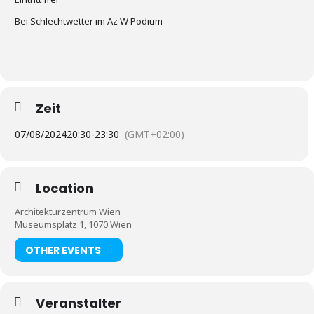
Bei Schlechtwetter im Az W Podium
Zeit
07/08/2024
20:30
-
23:30
(GMT+02:00)
Location
Architekturzentrum Wien
Museumsplatz 1, 1070 Wien
OTHER EVENTS
Veranstalter