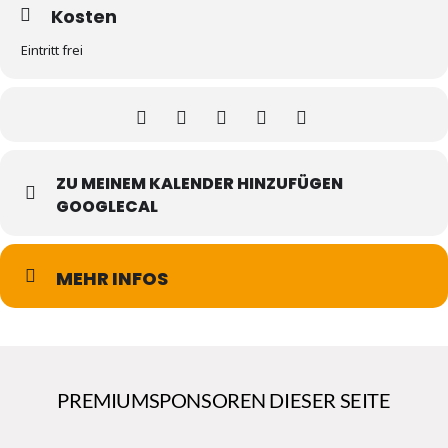
Kosten
Eintritt frei
ZU MEINEM KALENDER HINZUFÜGEN
GOOGLECAL
MEHR INFOS
PREMIUMSPONSOREN DIESER SEITE