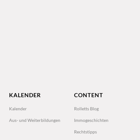
KALENDER
CONTENT
Kalender
Rolletts Blog
Aus- und Weiterbildungen
Immogeschichten
Rechtstipps