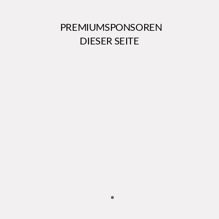
PREMIUMSPONSOREN
DIESER SEITE