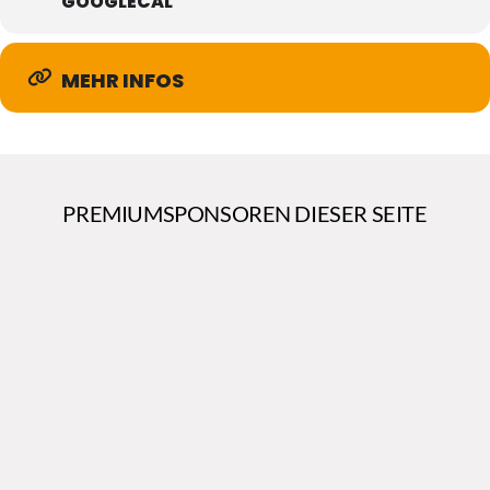
GOOGLECAL
MEHR INFOS
PREMIUMSPONSOREN DIESER SEITE