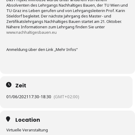
Absolventen des Lehrgangs Nachhaltiges Bauen, der TU Wien und
TU Graz ins Leben gerufen und von Lehrgangsleiterin Prof. Karin
Stieldorf begleitet. Der nächste Jahrgang des Master- und
Zertifikatslehrgangs Nachhaltiges Bauen startet am 21. Oktober.
Nähere Informationen zum Lehrgang finden Sie unter
www.nachhaltigesbauen.eu
Anmeldung über den Link „Mehr Infos“
Zeit
01/06/2021
17:30
-
18:30
(GMT+02:00)
Location
Virtuelle Veranstaltung