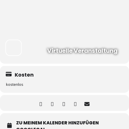
Virtuelle Veranstaltung
Kosten
kostenlos
ZU MEINEM KALENDER HINZUFÜGEN