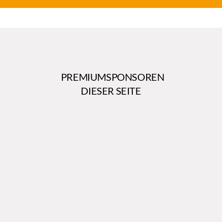
PREMIUMSPONSOREN
DIESER SEITE