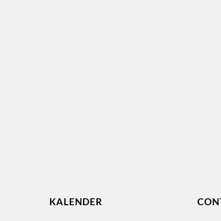
KALENDER
CON