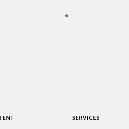
TENT
SERVICES