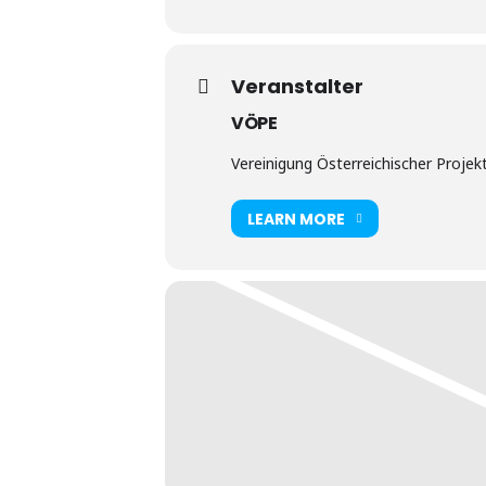
Veranstalter
VÖPE
Vereinigung Österreichischer Projekte
LEARN MORE