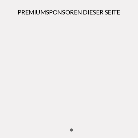
PREMIUMSPONSOREN DIESER SEITE