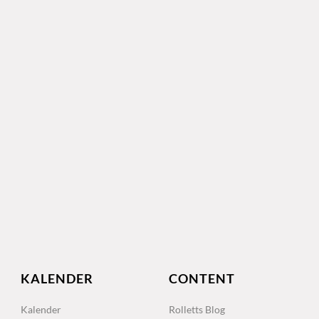
KALENDER
CONTENT
Kalender
Rolletts Blog