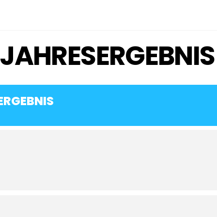
JAHRESERGEBNIS
ERGEBNIS