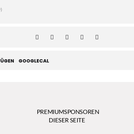
)
FÜGEN
GOOGLECAL
PREMIUMSPONSOREN
DIESER SEITE