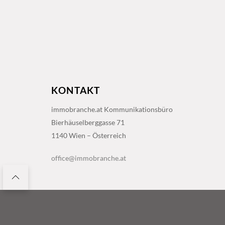
KONTAKT
immobranche.at Kommunikationsbüro
Bierhäuselberggasse 71
1140 Wien – Österreich
office@immobranche.at