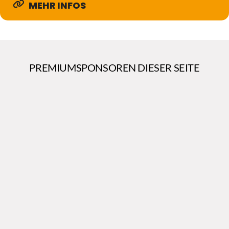
MEHR INFOS
PREMIUMSPONSOREN DIESER SEITE