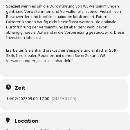
Speziell wenn es um die Durchführung von WE-Versammlungen
geht, sind Verwalterinnen und Verwalter oft mit einer Vielzahl von
Beschwerden und Konfliktsituationen konfrontiert. Externe
Faktoren können häufig nicht beeinflusst werden. Die optimale
Durchführung der Versammlung ist aber sehr wohl davon
abhängig, wieviel Aufwand in die Vorbereitung gesteckt wird. Diese
Investition lohnt sich.
Erarbeiten Sie anhand praktischer Beispiele und einfacher Soft-
Skills Ihre idealen Routinen, mit denen Sie in Zukunft WE-
Versammlungen „mit links abhandeln“.
Zeit
14/02/2023
09:00
-
17:00
(GMT+01:00)
Location